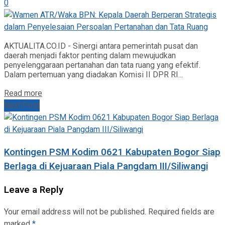
0
AKTUALITA.CO.ID - Sinergi antara pemerintah pusat dan
daerah menjadi faktor penting dalam mewujudkan
penyelenggaraan pertanahan dan tata ruang yang efektif.
Dalam pertemuan yang diadakan Komisi II DPR RI...
Read more
Next Post
Kontingen PSM Kodim 0621 Kabupaten Bogor Siap
Berlaga di Kejuaraan Piala Pangdam III/Siliwangi
Leave a Reply
Your email address will not be published.
Required fields are
marked
*