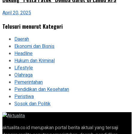
April 20, 2025
Telusuri menurut Kategori
Daerah
Ekonomi dan Bisnis
Headline
Hukum dan Kriminal
Lifestyle
Olahraga
Pemerintahan
Pendidikan dan Kesehatan
Peristiwa
Sosok dan Politik
aktualita.co.id merupakan portal berita aktual yang tersaji