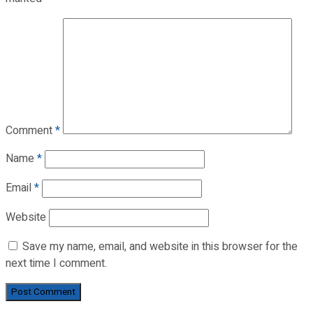
Comment
*
Name
*
Email
*
Website
Save my name, email, and website in this browser for the
next time I comment.