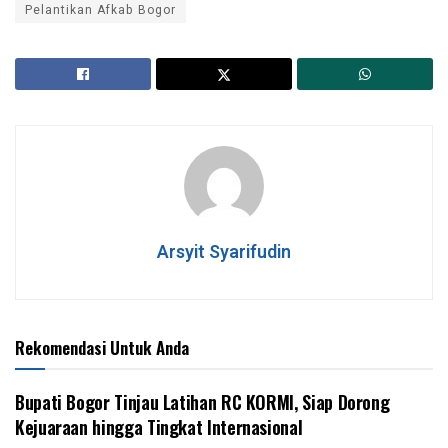
Pelantikan Afkab Bogor
Arsyit Syarifudin
Rekomendasi Untuk Anda
‎Bupati Bogor Tinjau Latihan RC KORMI, Siap Dorong
Kejuaraan hingga Tingkat Internasional