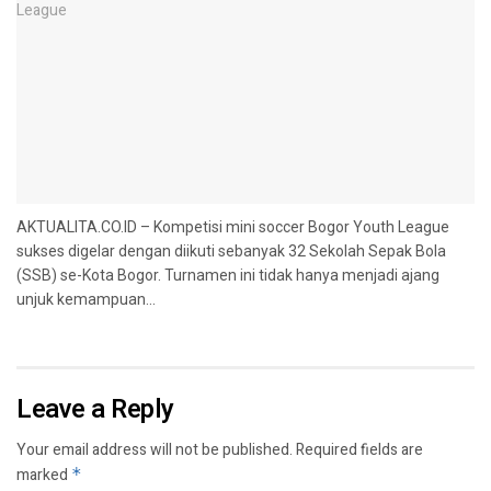
AKTUALITA.CO.ID – Kompetisi mini soccer Bogor Youth League
sukses digelar dengan diikuti sebanyak 32 Sekolah Sepak Bola
(SSB) se-Kota Bogor. Turnamen ini tidak hanya menjadi ajang
unjuk kemampuan...
Leave a Reply
Your email address will not be published.
Required fields are
marked
*