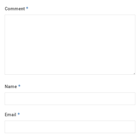
Comment
*
Name
*
Email
*