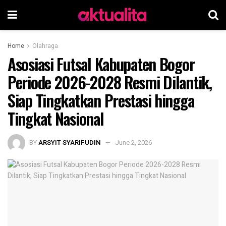
Home
Olahraga
Asosiasi Futsal Kabupaten Bogor
Periode 2026-2028 Resmi Dilantik,
Siap Tingkatkan Prestasi hingga
Tingkat Nasional
BY
ARSYIT SYARIFUDIN
June 2, 2026