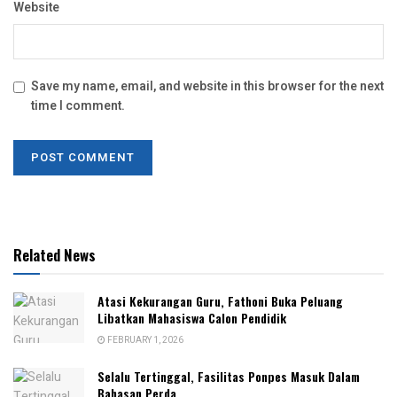
Website
Save my name, email, and website in this browser for the next
time I comment.
Related News
Atasi Kekurangan Guru, Fathoni Buka Peluang
Libatkan Mahasiswa Calon Pendidik
FEBRUARY 1, 2026
Selalu Tertinggal, Fasilitas Ponpes Masuk Dalam
Bahasan Perda