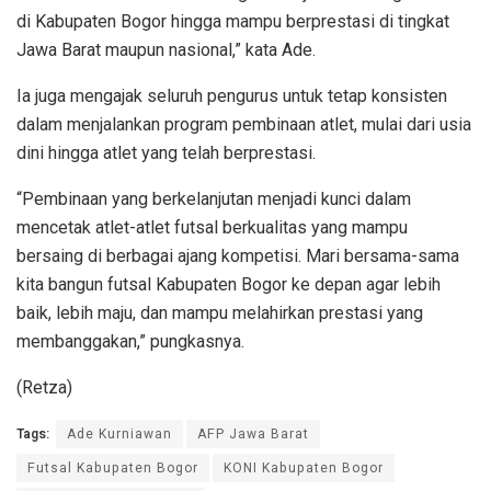
di Kabupaten Bogor hingga mampu berprestasi di tingkat
Jawa Barat maupun nasional,” kata Ade.
Ia juga mengajak seluruh pengurus untuk tetap konsisten
dalam menjalankan program pembinaan atlet, mulai dari usia
dini hingga atlet yang telah berprestasi.
“Pembinaan yang berkelanjutan menjadi kunci dalam
mencetak atlet-atlet futsal berkualitas yang mampu
bersaing di berbagai ajang kompetisi. Mari bersama-sama
kita bangun futsal Kabupaten Bogor ke depan agar lebih
baik, lebih maju, dan mampu melahirkan prestasi yang
membanggakan,” pungkasnya.
(Retza)
Tags:
Ade Kurniawan
AFP Jawa Barat
Futsal Kabupaten Bogor
KONI Kabupaten Bogor