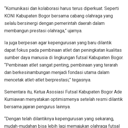
“Komunikasi dan kolaborasi harus terus diperkuat. Seperti
KONI Kabupaten Bogor bersama cabang olahraga yang
selalu bersinergi dengan pemerintah daerah dalam
membangun prestasi olahraga,” ujarnya.
Ia juga berpesan agar kepengurusan yang baru dilantik
dapat fokus pada pembinaan atlet dan peningkatan kualitas
sumber daya manusia di lingkungan futsal Kabupaten Bogor.
“Pembinaan atlet sangat penting, pembinaan yang terarah
dan berkesinambungan menjadi fondasi utama dalam
mencetak atlet-atlet berprestasi,” tegasnya.
Sementara itu, Ketua Asosiasi Futsal Kabupaten Bogor Ade
Kurniawan menyatakan optimismenya setelah resmi dilantik
bersama jajaran pengurus lainnya.
“Dengan telah dilantiknya kepengurusan yang sekarang,
mudah-mudahan bisa lebih lagi memajukan olahraga futsal