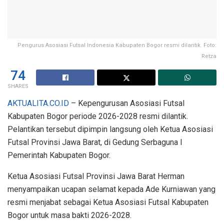
Pengurus Asosiasi Futsal Indonesia Kabupaten Bogor resmi dilantik. Foto:
Retza
74
SHARES
AKTUALITA.CO.ID
– Kepengurusan Asosiasi Futsal
Kabupaten Bogor periode 2026-2028 resmi dilantik.
Pelantikan tersebut dipimpin langsung oleh Ketua Asosiasi
Futsal Provinsi Jawa Barat, di Gedung Serbaguna I
Pemerintah Kabupaten Bogor.
Ketua Asosiasi Futsal Provinsi Jawa Barat Herman
menyampaikan ucapan selamat kepada Ade Kurniawan yang
resmi menjabat sebagai Ketua Asosiasi Futsal Kabupaten
Bogor untuk masa bakti 2026-2028.