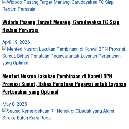
Widodo Pasang Target Menang, Garudayaksa FC Siap
Redam Persiraja
April 19, 2026
Menteri Nusron Lakukan Pembinaan di Kanwil BPN
Provinsi Sumut, Bahas Penataan Pegawai untuk Layanan
Pertanahan yang Optimal
May 8, 2025