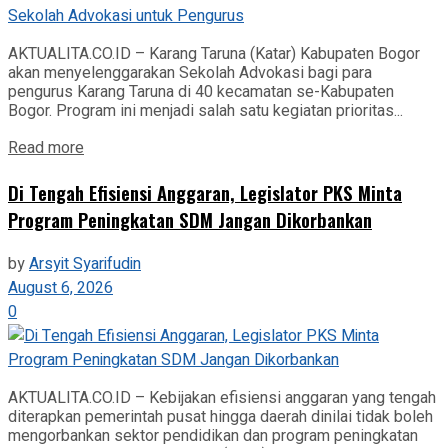
AKTUALITA.CO.ID – Karang Taruna (Katar) Kabupaten Bogor
akan menyelenggarakan Sekolah Advokasi bagi para
pengurus Karang Taruna di 40 kecamatan se-Kabupaten
Bogor. Program ini menjadi salah satu kegiatan prioritas...
Read more
Di Tengah Efisiensi Anggaran, Legislator PKS Minta
Program Peningkatan SDM Jangan Dikorbankan
by
Arsyit Syarifudin
August 6, 2026
0
AKTUALITA.CO.ID – Kebijakan efisiensi anggaran yang tengah
diterapkan pemerintah pusat hingga daerah dinilai tidak boleh
mengorbankan sektor pendidikan dan program peningkatan