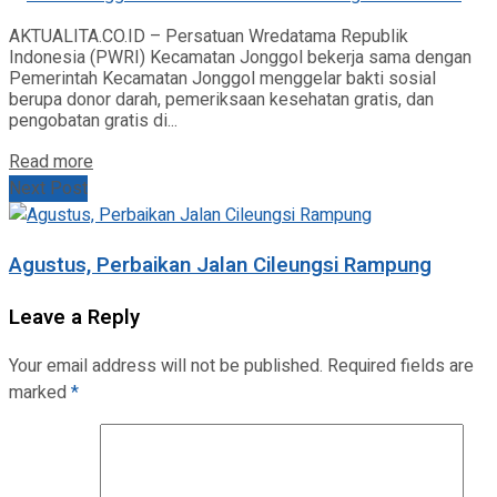
AKTUALITA.CO.ID – Persatuan Wredatama Republik
Indonesia (PWRI) Kecamatan Jonggol bekerja sama dengan
Pemerintah Kecamatan Jonggol menggelar bakti sosial
berupa donor darah, pemeriksaan kesehatan gratis, dan
pengobatan gratis di...
Read more
Next Post
Agustus, Perbaikan Jalan Cileungsi Rampung
Leave a Reply
Your email address will not be published.
Required fields are
marked
*