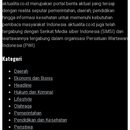
aktualita.co.id merupakan portal berita aktual yang tersaji
dengan realita seputar pemerintahan, daerah, pendidikan
hingga informasi kesehatan untuk memenuhi kebutuhan
pembaca masyarakat Indonesia. aktualita.co.id juga telah
tergabung dengan Serikat Media siber Indonesia (SMSI) dan
wartawannya tergabung dalam organisasi Persatuan Wartawan
Indonesia (PWI).
Kategori
Daerah
Ekonomi dan Bisnis
Headline
Hukum dan Kriminal
Lifestyle
Olahraga
Pemerintahan
Pendidikan dan Kesehatan
Peristiwa