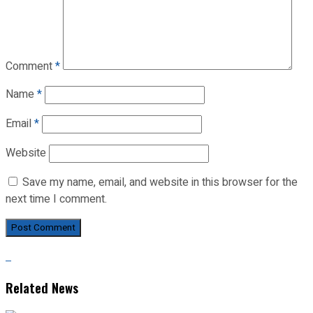
Comment
*
Name
*
Email
*
Website
Save my name, email, and website in this browser for the
next time I comment.
Related News