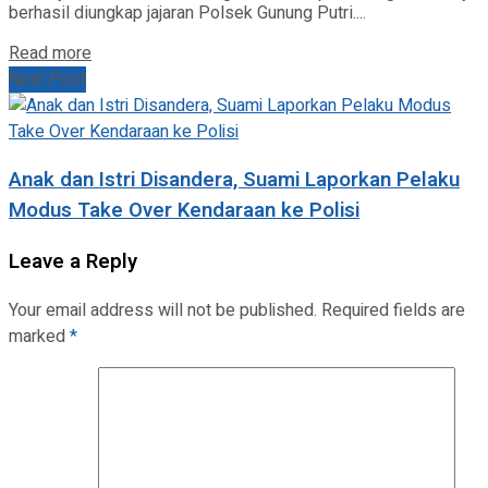
berhasil diungkap jajaran Polsek Gunung Putri....
Read more
Next Post
Anak dan Istri Disandera, Suami Laporkan Pelaku
Modus Take Over Kendaraan ke Polisi
Leave a Reply
Your email address will not be published.
Required fields are
marked
*