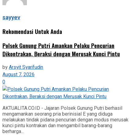
sayyev
Rekomendasi Untuk Anda
Polsek Gunung Putri Amankan Pelaku Pencurian
Dikontrakan, Beraksi dengan Merusak Kunci Pintu
by
Arsyit Syarifudin
August 7, 2026
0
AKTUALITA.CO.ID - Jajaran Polsek Gunung Putri berhasil
mengamankan seorang pria berinisial E yang diduga
melakukan tindak pidana pencurian dengan modus merusak
kunci pintu kontrakan dan mengambil barang-barang
berharga...