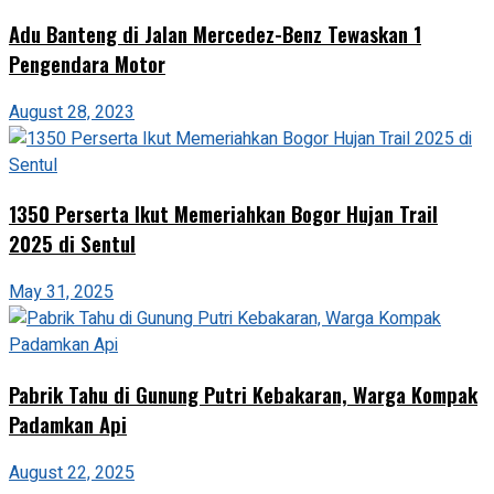
Adu Banteng di Jalan Mercedez-Benz Tewaskan 1
Pengendara Motor
August 28, 2023
1350 Perserta Ikut Memeriahkan Bogor Hujan Trail
2025 di Sentul
May 31, 2025
Pabrik Tahu di Gunung Putri Kebakaran, Warga Kompak
Padamkan Api
August 22, 2025