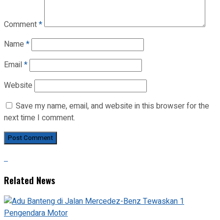
Comment
*
Name
*
Email
*
Website
Save my name, email, and website in this browser for the
next time I comment.
Related News