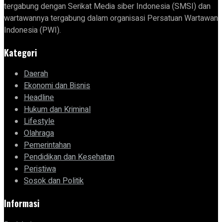
tergabung dengan Serikat Media siber Indonesia (SMSI) dan
wartawannya tergabung dalam organisasi Persatuan Wartawan
Indonesia (PWI).
Kategori
Daerah
Ekonomi dan Bisnis
Headline
Hukum dan Kriminal
Lifestyle
Olahraga
Pemerintahan
Pendidikan dan Kesehatan
Peristiwa
Sosok dan Politik
Informasi