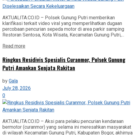
AKTUALITA.CO.ID – Polsek Gunung Putri memberikan
klarifikasi terkait video viral yang memperlihatkan dugaan
percobaan pencurian sepeda motor di area parkir samping
Restoran Sentosa, Kota Wisata, Kecamatan Gunung Putri,...
Read more
Ringkus Residivis Spesialis Curanmor, Polsek Gunung
Putri Amankan Senjata Rakitan
by
Gala
July 28, 2026
0
AKTUALITA.CO.ID – Aksi para pelaku pencurian kendaraan
bermotor (curanmor) yang selama ini meresahkan masyarakat
di wilayah Kecamatan Gunung Putri, Kabupaten Bogor, akhirnya