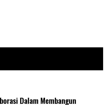
laborasi Dalam Membangun