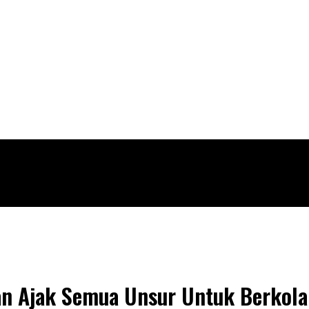
wan Ajak Semua Unsur Untuk Berko