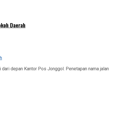
okoh Daerah
 dari depan Kantor Pos Jonggol. Penetapan nama jalan