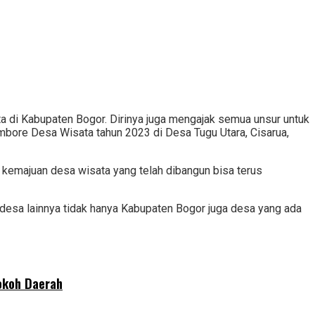
a di Kabupaten Bogor. Dirinya juga mengajak semua unsur untuk
bore Desa Wisata tahun 2023 di Desa Tugu Utara, Cisarua,
r kemajuan desa wisata yang telah dibangun bisa terus
desa lainnya tidak hanya Kabupaten Bogor juga desa yang ada
okoh Daerah