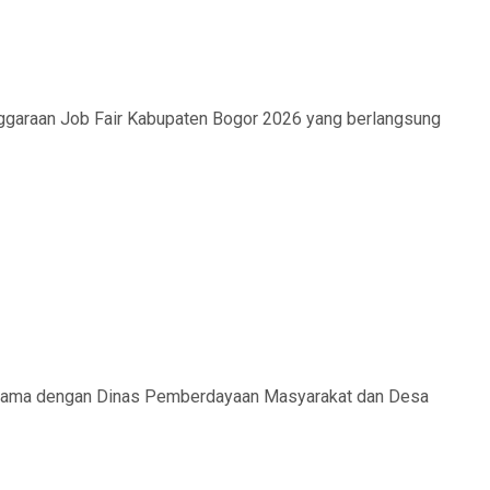
ggaraan Job Fair Kabupaten Bogor 2026 yang berlangsung
a sama dengan Dinas Pemberdayaan Masyarakat dan Desa