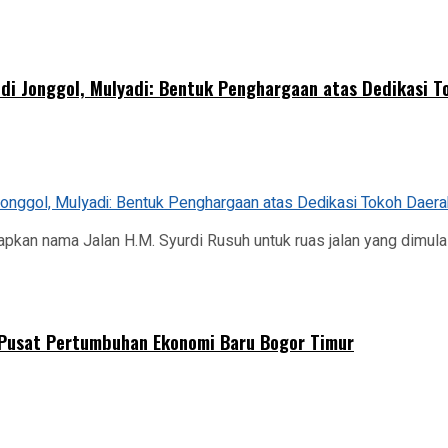
di Jonggol, Mulyadi: Bentuk Penghargaan atas Dedikasi T
an nama Jalan H.M. Syurdi Rusuh untuk ruas jalan yang dimulai
Pusat Pertumbuhan Ekonomi Baru Bogor Timur