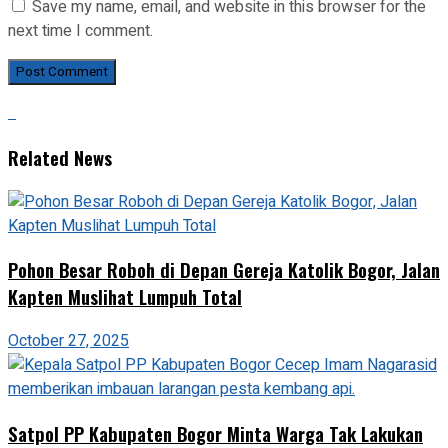
Save my name, email, and website in this browser for the
next time I comment.
Related News
Pohon Besar Roboh di Depan Gereja Katolik Bogor, Jalan
Kapten Muslihat Lumpuh Total
October 27, 2025
Satpol PP Kabupaten Bogor Minta Warga Tak Lakukan