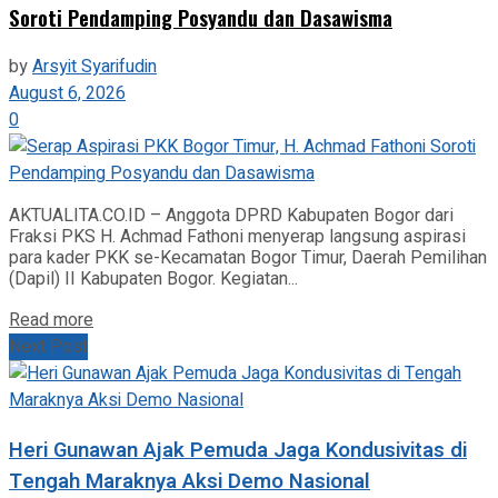
Soroti Pendamping Posyandu dan Dasawisma
by
Arsyit Syarifudin
August 6, 2026
0
AKTUALITA.CO.ID – Anggota DPRD Kabupaten Bogor dari
Fraksi PKS H. Achmad Fathoni menyerap langsung aspirasi
para kader PKK se-Kecamatan Bogor Timur, Daerah Pemilihan
(Dapil) II Kabupaten Bogor. Kegiatan...
Read more
Next Post
Heri Gunawan Ajak Pemuda Jaga Kondusivitas di
Tengah Maraknya Aksi Demo Nasional