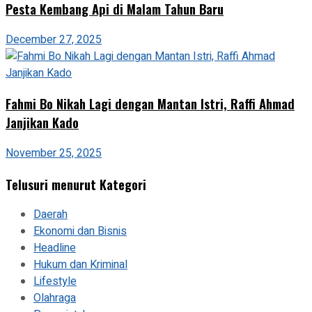
Pesta Kembang Api di Malam Tahun Baru
December 27, 2025
Fahmi Bo Nikah Lagi dengan Mantan Istri, Raffi Ahmad
Janjikan Kado
November 25, 2025
Telusuri menurut Kategori
Daerah
Ekonomi dan Bisnis
Headline
Hukum dan Kriminal
Lifestyle
Olahraga