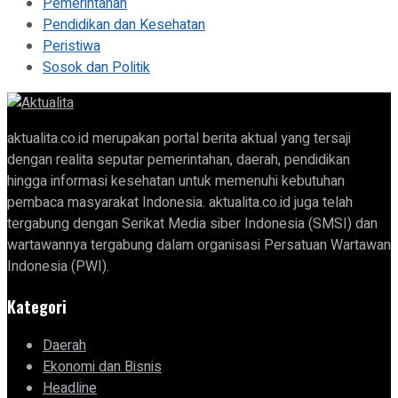
Pemerintahan
Pendidikan dan Kesehatan
Peristiwa
Sosok dan Politik
aktualita.co.id merupakan portal berita aktual yang tersaji
dengan realita seputar pemerintahan, daerah, pendidikan
hingga informasi kesehatan untuk memenuhi kebutuhan
pembaca masyarakat Indonesia. aktualita.co.id juga telah
tergabung dengan Serikat Media siber Indonesia (SMSI) dan
wartawannya tergabung dalam organisasi Persatuan Wartawan
Indonesia (PWI).
Kategori
Daerah
Ekonomi dan Bisnis
Headline