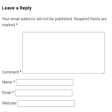
Leave a Reply
Your email address will not be published.
Required fields are
marked
*
Comment
*
Name
*
Email
*
Website