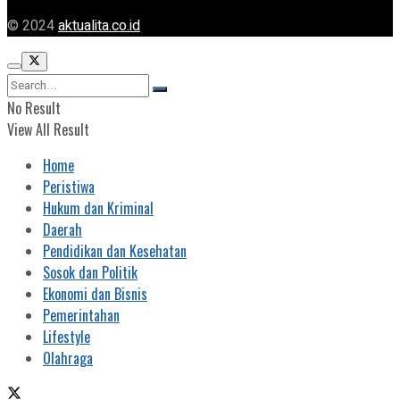
© 2024
aktualita.co.id
No Result
View All Result
Home
Peristiwa
Hukum dan Kriminal
Daerah
Pendidikan dan Kesehatan
Sosok dan Politik
Ekonomi dan Bisnis
Pemerintahan
Lifestyle
Olahraga