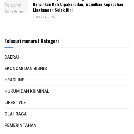
Bersihkan Kali Cipakancilan, Wujudkan Kepedulian
Lingkungan Sejak Dini
JULY 21, 2026
Telusuri menurut Kategori
DAERAH
EKONOMI DAN BISNIS
HEADLINE
HUKUM DAN KRIMINAL
LIFESTYLE
OLAHRAGA
PEMERINTAHAN