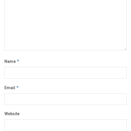
Name
*
Email
*
Website