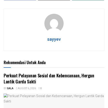
sayyev
Rekomendasi Untuk Anda
Perkuat Pelayanan Sosial dan Kebencanaan, Hergun
Lantik Garda Sakti
BY
GALA
AUGUST 6, 2026
0