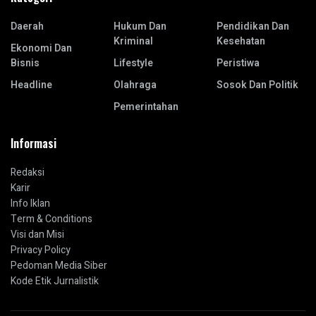
Daerah
Hukum Dan
Pendidikan Dan
Kriminal
Kesehatan
Ekonomi Dan
Bisnis
Lifestyle
Peristiwa
Headline
Olahraga
Sosok Dan Politik
Pemerintahan
Informasi
Redaksi
Karir
Info Iklan
Term & Conditions
Visi dan Misi
Privacy Policy
Pedoman Media Siber
Kode Etik Jurnalistik