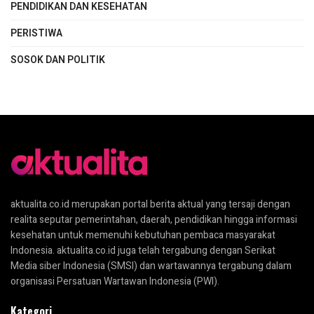
PENDIDIKAN DAN KESEHATAN
PERISTIWA
SOSOK DAN POLITIK
aktualita.co.id merupakan portal berita aktual yang tersaji dengan
realita seputar pemerintahan, daerah, pendidikan hingga informasi
kesehatan untuk memenuhi kebutuhan pembaca masyarakat
Indonesia. aktualita.co.id juga telah tergabung dengan Serikat
Media siber Indonesia (SMSI) dan wartawannya tergabung dalam
organisasi Persatuan Wartawan Indonesia (PWI).
Kategori