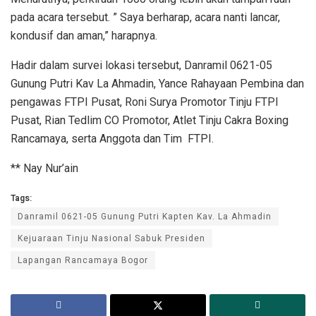
pada acara tersebut. ” Saya berharap, acara nanti lancar,
kondusif dan aman,” harapnya.
Hadir dalam survei lokasi tersebut, Danramil 0621-05
Gunung Putri Kav La Ahmadin, Yance Rahayaan Pembina dan
pengawas FTPI Pusat, Roni Surya Promotor Tinju FTPI
Pusat, Rian Tedlim CO Promotor, Atlet Tinju Cakra Boxing
Rancamaya, serta Anggota dan Tim FTPI.
** Nay Nur’ain
Tags:
Danramil 0621-05 Gunung Putri Kapten Kav. La Ahmadin
Kejuaraan Tinju Nasional Sabuk Presiden
Lapangan Rancamaya Bogor