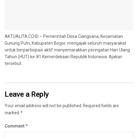
AKTUALITA.CO.ID – Pemerintah Desa Ciangsana, Kecamatan
Gunung Putri, Kabupaten Bogor, mengajak seluruh masyarakat
untuk berpartisipasi aktif menyemarakkan peringatan Hari Ulang
Tahun (HUT) ke-81 Kemerdekaan Republik Indonesia. Ajakan
tersebut...
Leave a Reply
Your email address will not be published.
Required fields are
marked
*
Comment
*