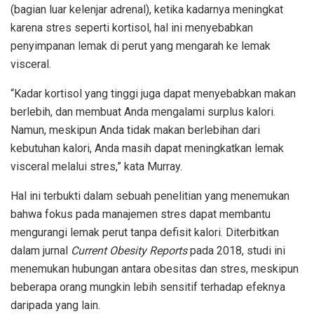
(bagian luar kelenjar adrenal), ketika kadarnya meningkat
karena stres seperti kortisol, hal ini menyebabkan
penyimpanan lemak di perut yang mengarah ke lemak
visceral.
“Kadar kortisol yang tinggi juga dapat menyebabkan makan
berlebih, dan membuat Anda mengalami surplus kalori.
Namun, meskipun Anda tidak makan berlebihan dari
kebutuhan kalori, Anda masih dapat meningkatkan lemak
visceral melalui stres,” kata Murray.
Hal ini terbukti dalam sebuah penelitian yang menemukan
bahwa fokus pada manajemen stres dapat membantu
mengurangi lemak perut tanpa defisit kalori. Diterbitkan
dalam jurnal
Current Obesity Reports
pada 2018, studi ini
menemukan hubungan antara obesitas dan stres, meskipun
beberapa orang mungkin lebih sensitif terhadap efeknya
daripada yang lain.