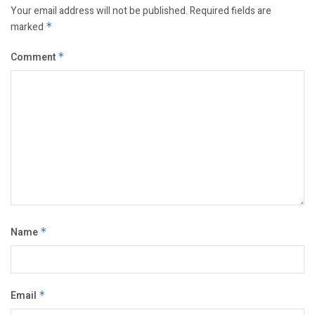
Your email address will not be published.
Required fields are
marked
*
Comment
*
Name
*
Email
*