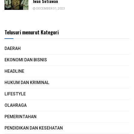
Iwan Setiawan
DECEMBER 31, 2023
Telusuri menurut Kategori
DAERAH
EKONOMI DAN BISNIS
HEADLINE
HUKUM DAN KRIMINAL
LIFESTYLE
OLAHRAGA
PEMERINTAHAN
PENDIDIKAN DAN KESEHATAN