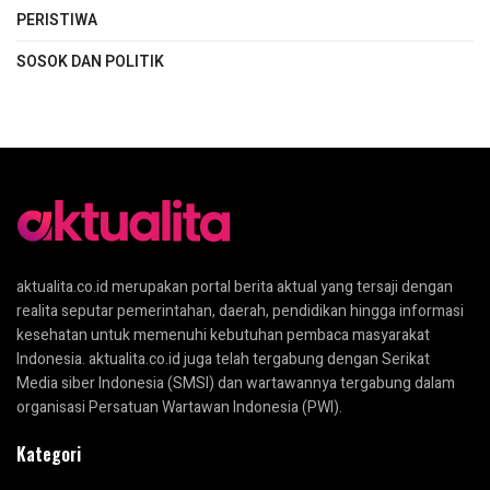
PERISTIWA
SOSOK DAN POLITIK
aktualita.co.id merupakan portal berita aktual yang tersaji dengan
realita seputar pemerintahan, daerah, pendidikan hingga informasi
kesehatan untuk memenuhi kebutuhan pembaca masyarakat
Indonesia. aktualita.co.id juga telah tergabung dengan Serikat
Media siber Indonesia (SMSI) dan wartawannya tergabung dalam
organisasi Persatuan Wartawan Indonesia (PWI).
Kategori