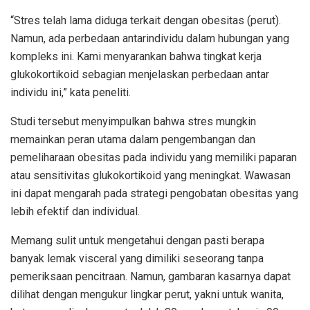
“Stres telah lama diduga terkait dengan obesitas (perut).
Namun, ada perbedaan antarindividu dalam hubungan yang
kompleks ini. Kami menyarankan bahwa tingkat kerja
glukokortikoid sebagian menjelaskan perbedaan antar
individu ini,” kata peneliti.
Studi tersebut menyimpulkan bahwa stres mungkin
memainkan peran utama dalam pengembangan dan
pemeliharaan obesitas pada individu yang memiliki paparan
atau sensitivitas glukokortikoid yang meningkat. Wawasan
ini dapat mengarah pada strategi pengobatan obesitas yang
lebih efektif dan individual.
Memang sulit untuk mengetahui dengan pasti berapa
banyak lemak visceral yang dimiliki seseorang tanpa
pemeriksaan pencitraan. Namun, gambaran kasarnya dapat
dilihat dengan mengukur lingkar perut, yakni untuk wanita,