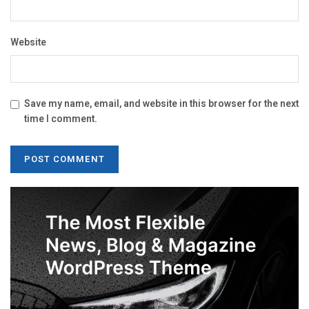
Website
Save my name, email, and website in this browser for the next
time I comment.