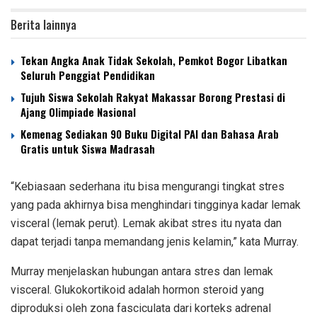
Berita lainnya
Tekan Angka Anak Tidak Sekolah, Pemkot Bogor Libatkan
Seluruh Penggiat Pendidikan
Tujuh Siswa Sekolah Rakyat Makassar Borong Prestasi di
Ajang Olimpiade Nasional
Kemenag Sediakan 90 Buku Digital PAI dan Bahasa Arab
Gratis untuk Siswa Madrasah
“Kebiasaan sederhana itu bisa mengurangi tingkat stres
yang pada akhirnya bisa menghindari tingginya kadar lemak
visceral (lemak perut). Lemak akibat stres itu nyata dan
dapat terjadi tanpa memandang jenis kelamin,” kata Murray.
Murray menjelaskan hubungan antara stres dan lemak
visceral. Glukokortikoid adalah hormon steroid yang
diproduksi oleh zona fasciculata dari korteks adrenal