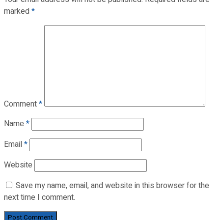
marked
*
Comment
*
Name
*
Email
*
Website
Save my name, email, and website in this browser for the
next time I comment.