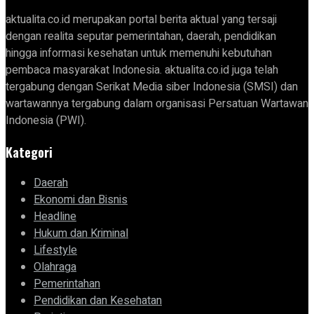
aktualita.co.id merupakan portal berita aktual yang tersaji
dengan realita seputar pemerintahan, daerah, pendidikan
hingga informasi kesehatan untuk memenuhi kebutuhan
pembaca masyarakat Indonesia. aktualita.co.id juga telah
tergabung dengan Serikat Media siber Indonesia (SMSI) dan
wartawannya tergabung dalam organisasi Persatuan Wartawan
Indonesia (PWI).
Kategori
Daerah
Ekonomi dan Bisnis
Headline
Hukum dan Kriminal
Lifestyle
Olahraga
Pemerintahan
Pendidikan dan Kesehatan