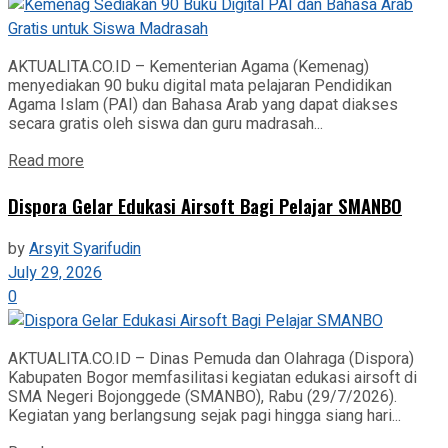
AKTUALITA.CO.ID – Kementerian Agama (Kemenag)
menyediakan 90 buku digital mata pelajaran Pendidikan
Agama Islam (PAI) dan Bahasa Arab yang dapat diakses
secara gratis oleh siswa dan guru madrasah...
Read more
‎Dispora Gelar Edukasi Airsoft Bagi Pelajar SMANBO
by
Arsyit Syarifudin
July 29, 2026
0
AKTUALITA.CO.ID – Dinas Pemuda dan Olahraga (Dispora)
Kabupaten Bogor memfasilitasi kegiatan edukasi airsoft di
SMA Negeri Bojonggede (SMANBO), Rabu (29/7/2026).
Kegiatan yang berlangsung sejak pagi hingga siang hari...