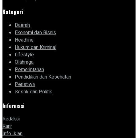
Kategori
Daerah
Ekonomi dan Bisnis
Headline
Hukum dan Kriminal
Lifestyle
Olahraga
Pemerintahan
Pendidikan dan Kesehatan
Peristiwa
Sosok dan Politik
Informasi
Redaksi
Karir
Info Iklan