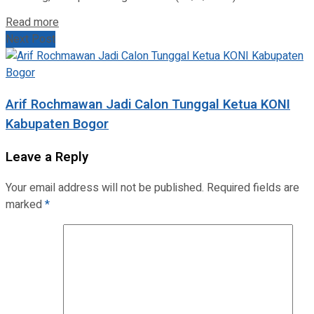
Read more
Next Post
‎Arif Rochmawan Jadi Calon Tunggal Ketua KONI
Kabupaten Bogor‎
Leave a Reply
Your email address will not be published.
Required fields are
marked
*