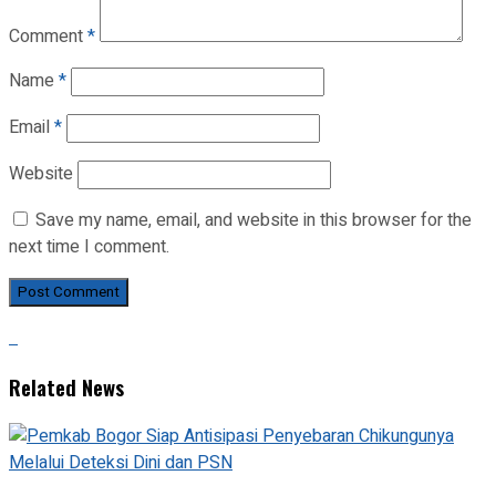
Comment
*
Name
*
Email
*
Website
Save my name, email, and website in this browser for the
next time I comment.
Related News