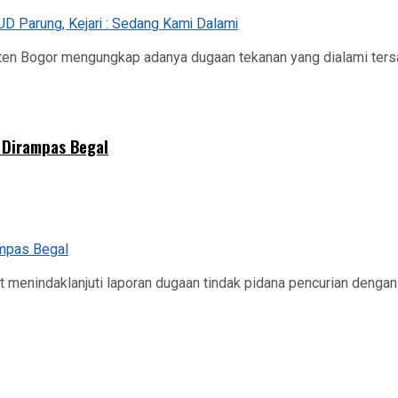
ten Bogor mengungkap adanya dugaan tekanan yang dialami ters
 Dirampas Begal
 menindaklanjuti laporan dugaan tindak pidana pencurian dengan