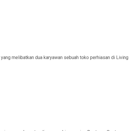
yang melibatkan dua karyawan sebuah toko perhiasan di Living