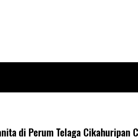
ita di Perum Telaga Cikahuripan 