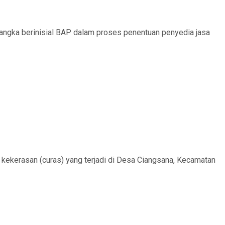
angka berinisial BAP dalam proses penentuan penyedia jasa
 kekerasan (curas) yang terjadi di Desa Ciangsana, Kecamatan