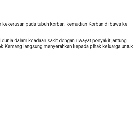
a kekerasan pada tubuh korban, kemudian Korban di bawa ke
dunia dalam keadaan sakit dengan riwayat penyakit jantung.
sek Kemang langsung menyerahkan kepada pihak keluarga untuk