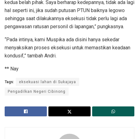
kedua belah pihak. Saya berharap kedepannya, tidak ada lagi
hal seperti ini, jika sudah putusan PTUN baiknya legowo
sehingga saat dilakukannya eksekusi tidak perlu lagi ada
pengawasan ratusan personil di lapangan,” pungkasnya.
“Pada intinya, kami Muspika ada disini hanya sekedar
menyaksikan proses eksekusi untuk memastikan keadaan
kondusif,” tambah Andri.
** Nay
Tags:
eksekuasi lahan di Sukajaya
Pengadilkan Negeri Cibinong