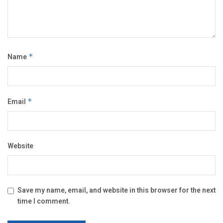
Name
*
Email
*
Website
Save my name, email, and website in this browser for the next
time I comment.