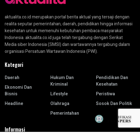
aktualita.co.id merupakan portal berita aktual yang tersaji dengan
realita seputar pemerintahan, daerah, pendidikan hingga informasi
kesehatan untuk memenuhi kebutuhan pembaca masyarakat
Indonesia. aktualita.co.id juga telah tergabung dengan Serikat
Media siber Indonesia (SMSI) dan wartawannya tergabung dalam
organisasi Persatuan Wartawan Indonesia (PWI).
Kategori
Daerah
Hukum Dan
Pendidikan Dan
Kriminal
Kesehatan
Ekonomi Dan
Bisnis
Lifestyle
Peristiwa
Headline
Olahraga
Sosok Dan Politik
Pemerintahan
Informasi