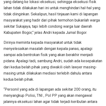
yang datang ke lokasi eksekusi, sehingga eksekusi fisik
lahan tidak dilakukan hari ini untuk menghindari hal-hal yang
tidak diinginkan. Sekalipun, hasil tinjauan kami di lapangan
masyarakat yang hadir dari pihak termohon bukanlah warga
sekitar Sukajaya, tapi lebih condong warga luar daerah
Kabupaten Bogor,” jelas Andri kepada Jurnal Bogor.
Dirinya meminta kepada masyarakat untuk tidak
menyelesaikan masalah dengan kepala panas, apalagi
sampai ada bentrokan fisik yang akan berakhir menjadi
pidana. Apalagi tadi, sambung Andri, sudah ada kesepakatan
dari kedua belah pihak yang diwakili oleh lawyer masing-
masing untuk dilakukan mediasi terlebih dahulu antara
kedua belah pihak.
“Personil yang ada di lapangan ada sekitar 200 orang, itu
menyangkup Polisi, TNI , Pol PP yang akan mengawal
jalannya eksekusi lahan agar tidak terjadi keributan antara