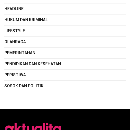
HEADLINE
HUKUM DAN KRIMINAL
LIFESTYLE
OLAHRAGA
PEMERINTAHAN
PENDIDIKAN DAN KESEHATAN
PERISTIWA
SOSOK DAN POLITIK