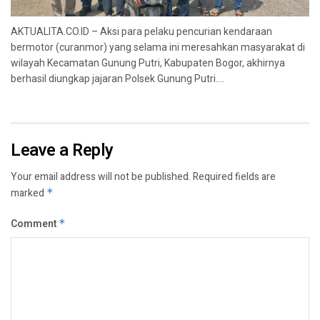
AKTUALITA.CO.ID – Aksi para pelaku pencurian kendaraan
bermotor (curanmor) yang selama ini meresahkan masyarakat di
wilayah Kecamatan Gunung Putri, Kabupaten Bogor, akhirnya
berhasil diungkap jajaran Polsek Gunung Putri....
Leave a Reply
Your email address will not be published.
Required fields are
marked
*
Comment
*