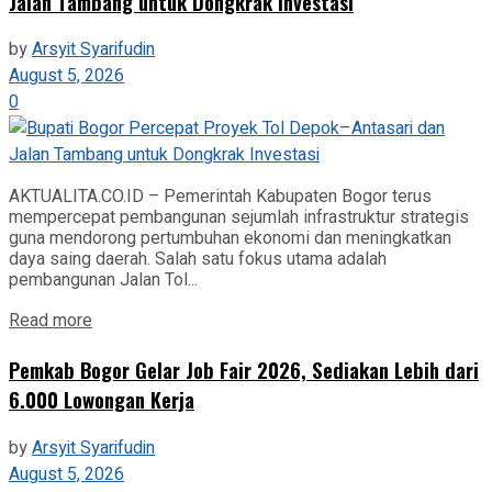
Jalan Tambang untuk Dongkrak Investasi
by
Arsyit Syarifudin
August 5, 2026
0
AKTUALITA.CO.ID – Pemerintah Kabupaten Bogor terus
mempercepat pembangunan sejumlah infrastruktur strategis
guna mendorong pertumbuhan ekonomi dan meningkatkan
daya saing daerah. Salah satu fokus utama adalah
pembangunan Jalan Tol...
Read more
Pemkab Bogor Gelar Job Fair 2026, Sediakan Lebih dari
6.000 Lowongan Kerja
by
Arsyit Syarifudin
August 5, 2026