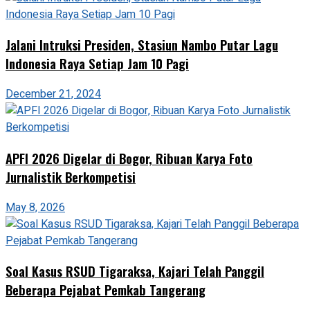
Jalani Intruksi Presiden, Stasiun Nambo Putar Lagu
Indonesia Raya Setiap Jam 10 Pagi
December 21, 2024
APFI 2026 Digelar di Bogor, Ribuan Karya Foto
Jurnalistik Berkompetisi
May 8, 2026
Soal Kasus RSUD Tigaraksa, Kajari Telah Panggil
Beberapa Pejabat Pemkab Tangerang