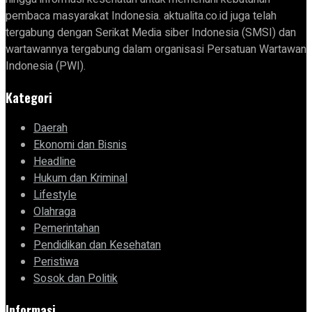
pembaca masyarakat Indonesia. aktualita.co.id juga telah
tergabung dengan Serikat Media siber Indonesia (SMSI) dan
wartawannya tergabung dalam organisasi Persatuan Wartawan
Indonesia (PWI).
Kategori
Daerah
Ekonomi dan Bisnis
Headline
Hukum dan Kriminal
Lifestyle
Olahraga
Pemerintahan
Pendidikan dan Kesehatan
Peristiwa
Sosok dan Politik
Informasi