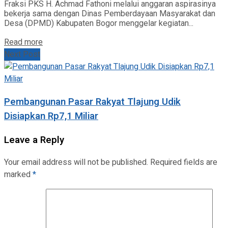
Fraksi PKS H. Achmad Fathoni melalui anggaran aspirasinya
bekerja sama dengan Dinas Pemberdayaan Masyarakat dan
Desa (DPMD) Kabupaten Bogor menggelar kegiatan...
Read more
Next Post
Pembangunan Pasar Rakyat Tlajung Udik
Disiapkan Rp7,1 Miliar
Leave a Reply
Your email address will not be published.
Required fields are
marked
*