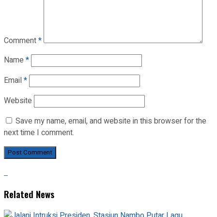
Comment
*
Name
*
Email
*
Website
Save my name, email, and website in this browser for the
next time I comment.
Related News