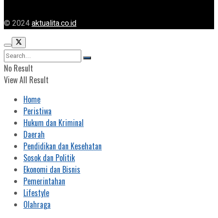
© 2024
aktualita.co.id
No Result
View All Result
Home
Peristiwa
Hukum dan Kriminal
Daerah
Pendidikan dan Kesehatan
Sosok dan Politik
Ekonomi dan Bisnis
Pemerintahan
Lifestyle
Olahraga