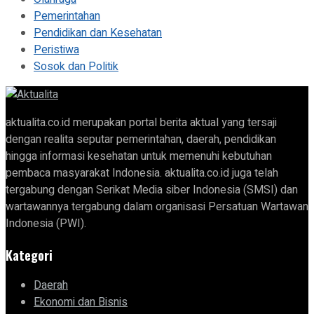
Pemerintahan
Pendidikan dan Kesehatan
Peristiwa
Sosok dan Politik
aktualita.co.id merupakan portal berita aktual yang tersaji
dengan realita seputar pemerintahan, daerah, pendidikan
hingga informasi kesehatan untuk memenuhi kebutuhan
pembaca masyarakat Indonesia. aktualita.co.id juga telah
tergabung dengan Serikat Media siber Indonesia (SMSI) dan
wartawannya tergabung dalam organisasi Persatuan Wartawan
Indonesia (PWI).
Kategori
Daerah
Ekonomi dan Bisnis