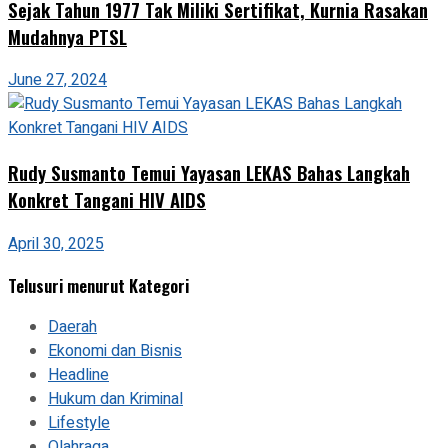
Sejak Tahun 1977 Tak Miliki Sertifikat, Kurnia Rasakan
Mudahnya PTSL
June 27, 2024
Rudy Susmanto Temui Yayasan LEKAS Bahas Langkah
Konkret Tangani HIV AIDS
April 30, 2025
Telusuri menurut Kategori
Daerah
Ekonomi dan Bisnis
Headline
Hukum dan Kriminal
Lifestyle
Olahraga