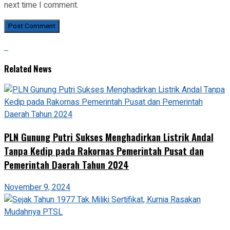
next time I comment.
Related News
PLN Gunung Putri Sukses Menghadirkan Listrik Andal
Tanpa Kedip pada Rakornas Pemerintah Pusat dan
Pemerintah Daerah Tahun 2024
November 9, 2024