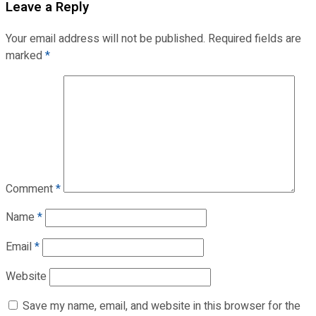
Leave a Reply
Your email address will not be published.
Required fields are
marked
*
Comment
*
Name
*
Email
*
Website
Save my name, email, and website in this browser for the