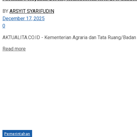
BY
ARSYIT SYARIFUDIN
December 17, 2025
0
AKTUALITA.CO.ID - Kementerian Agraria dan Tata Ruang/Badan 
Read more
Pemerintahan