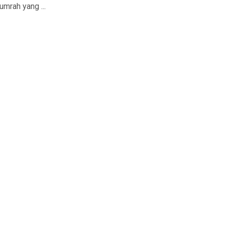
rah yang ...