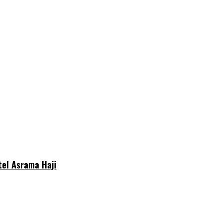
el Asrama Haji