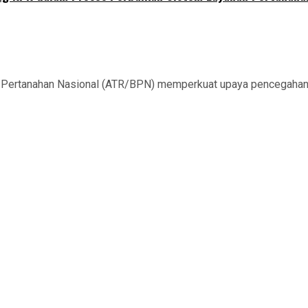
Pertanahan Nasional (ATR/BPN) memperkuat upaya pencegahan ko