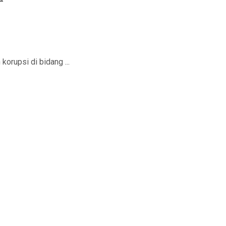
rupsi di bidang ...