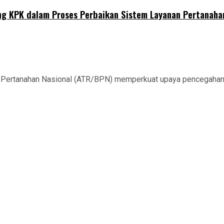
ng KPK dalam Proses Perbaikan Sistem Layanan Pertanaha
Pertanahan Nasional (ATR/BPN) memperkuat upaya pencegahan ko