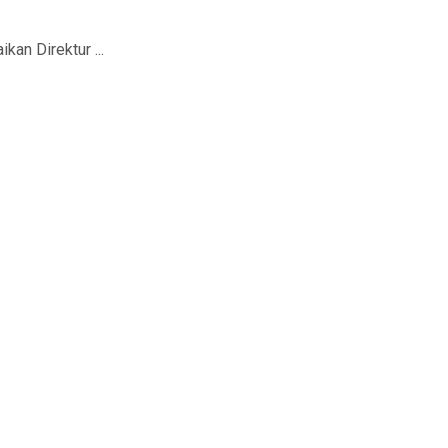
an Direktur ...