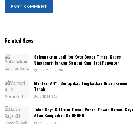
Related News
Sukamakmur Jadi Ibu Kota Bogor Timur, Kades
Singasari: Jangan Sampai Kami Jadi Penonton
DECEMBER 3, 2025
Menteri AHY : Sertipikat Tingkatkan Nilai Ekonomi
Tanah
JUNE 24, 2024
Jalan Raya KH Umar Rusak Parah, Dewan Beben: Saya
Akan Sampaikan Ke DPUPR
APRIL 21, 2026