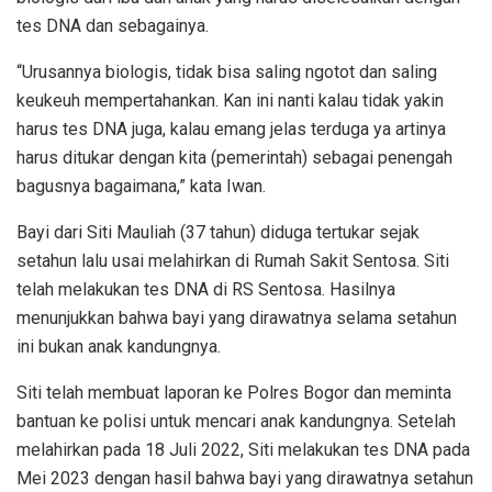
tes DNA dan sebagainya.
“Urusannya biologis, tidak bisa saling ngotot dan saling
keukeuh mempertahankan. Kan ini nanti kalau tidak yakin
harus tes DNA juga, kalau emang jelas terduga ya artinya
harus ditukar dengan kita (pemerintah) sebagai penengah
bagusnya bagaimana,” kata Iwan.
Bayi dari Siti Mauliah (37 tahun) diduga tertukar sejak
setahun lalu usai melahirkan di Rumah Sakit Sentosa. Siti
telah melakukan tes DNA di RS Sentosa. Hasilnya
menunjukkan bahwa bayi yang dirawatnya selama setahun
ini bukan anak kandungnya.
Siti telah membuat laporan ke Polres Bogor dan meminta
bantuan ke polisi untuk mencari anak kandungnya. Setelah
melahirkan pada 18 Juli 2022, Siti melakukan tes DNA pada
Mei 2023 dengan hasil bahwa bayi yang dirawatnya setahun