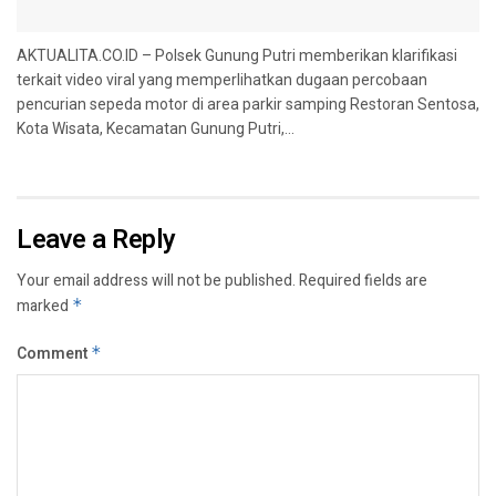
AKTUALITA.CO.ID – Polsek Gunung Putri memberikan klarifikasi
terkait video viral yang memperlihatkan dugaan percobaan
pencurian sepeda motor di area parkir samping Restoran Sentosa,
Kota Wisata, Kecamatan Gunung Putri,...
Leave a Reply
Your email address will not be published.
Required fields are
marked
*
Comment
*