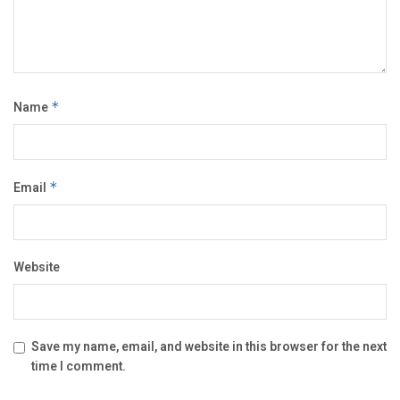
Name
*
Email
*
Website
Save my name, email, and website in this browser for the next
time I comment.