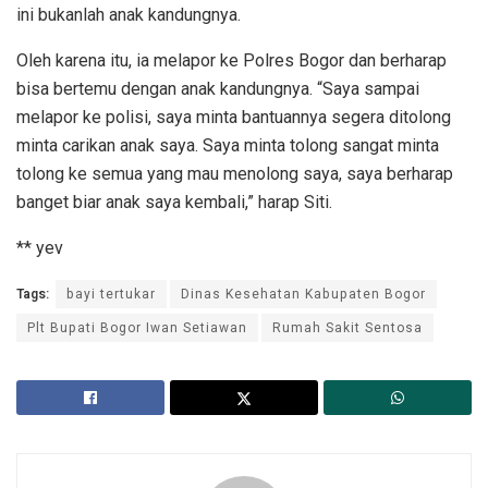
ini bukanlah anak kandungnya.
Oleh karena itu, ia melapor ke Polres Bogor dan berharap
bisa bertemu dengan anak kandungnya. “Saya sampai
melapor ke polisi, saya minta bantuannya segera ditolong
minta carikan anak saya. Saya minta tolong sangat minta
tolong ke semua yang mau menolong saya, saya berharap
banget biar anak saya kembali,” harap Siti.
** yev
Tags:
bayi tertukar
Dinas Kesehatan Kabupaten Bogor
Plt Bupati Bogor Iwan Setiawan
Rumah Sakit Sentosa