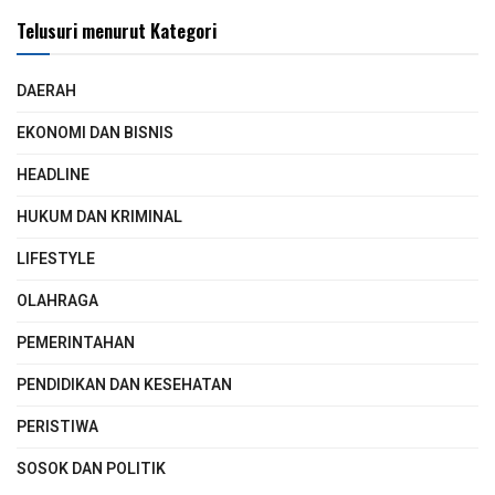
Telusuri menurut Kategori
DAERAH
EKONOMI DAN BISNIS
HEADLINE
HUKUM DAN KRIMINAL
LIFESTYLE
OLAHRAGA
PEMERINTAHAN
PENDIDIKAN DAN KESEHATAN
PERISTIWA
SOSOK DAN POLITIK