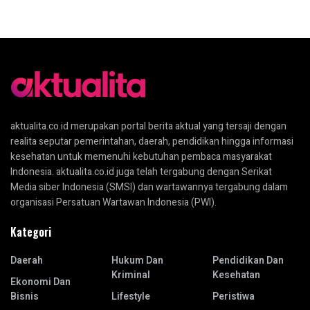
aktualita.co.id merupakan portal berita aktual yang tersaji dengan
realita seputar pemerintahan, daerah, pendidikan hingga informasi
kesehatan untuk memenuhi kebutuhan pembaca masyarakat
Indonesia. aktualita.co.id juga telah tergabung dengan Serikat
Media siber Indonesia (SMSI) dan wartawannya tergabung dalam
organisasi Persatuan Wartawan Indonesia (PWI).
Kategori
Daerah
Hukum Dan
Pendidikan Dan
Kriminal
Kesehatan
Ekonomi Dan
Bisnis
Lifestyle
Peristiwa