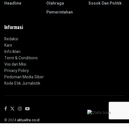
Headline
Olahraga
Sosok Dan Politik
Pemerintahan
Informasi
Redaksi
Karir
Info Iklan
Term & Conditions
Visi dan Misi
Privacy Policy
Pedoman Media Siber
Kode Etik Jurnalistik
© 2024
aktualita.co.id