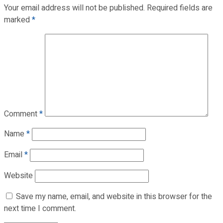
Your email address will not be published.
Required fields are
marked
*
Comment
*
Name
*
Email
*
Website
Save my name, email, and website in this browser for the
next time I comment.