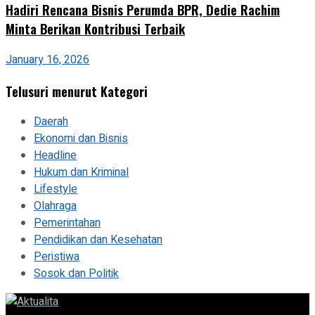
Hadiri Rencana Bisnis Perumda BPR, Dedie Rachim
Minta Berikan Kontribusi Terbaik
January 16, 2026
Telusuri menurut Kategori
Daerah
Ekonomi dan Bisnis
Headline
Hukum dan Kriminal
Lifestyle
Olahraga
Pemerintahan
Pendidikan dan Kesehatan
Peristiwa
Sosok dan Politik