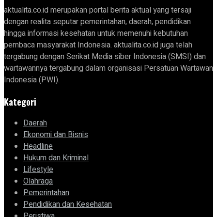
aktualita.co.id merupakan portal berita aktual yang tersaji
dengan realita seputar pemerintahan, daerah, pendidikan
hingga informasi kesehatan untuk memenuhi kebutuhan
pembaca masyarakat Indonesia. aktualita.co.id juga telah
tergabung dengan Serikat Media siber Indonesia (SMSI) dan
wartawannya tergabung dalam organisasi Persatuan Wartawan
Indonesia (PWI).
Kategori
Daerah
Ekonomi dan Bisnis
Headline
Hukum dan Kriminal
Lifestyle
Olahraga
Pemerintahan
Pendidikan dan Kesehatan
Peristiwa