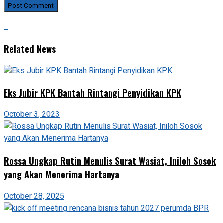
Related News
Eks Jubir KPK Bantah Rintangi Penyidikan KPK
October 3, 2023
Rossa Ungkap Rutin Menulis Surat Wasiat, Iniloh Sosok
yang Akan Menerima Hartanya
October 28, 2025