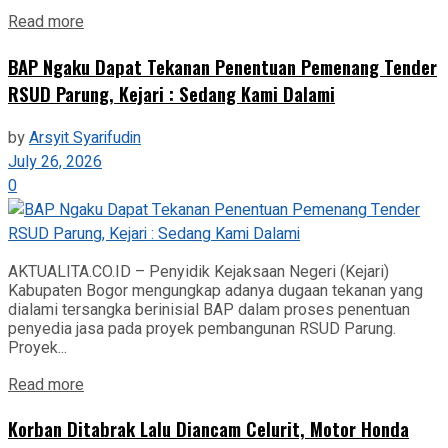
Read more
BAP Ngaku Dapat Tekanan Penentuan Pemenang Tender
RSUD Parung, Kejari : Sedang Kami Dalami
by
Arsyit Syarifudin
July 26, 2026
0
AKTUALITA.CO.ID – Penyidik Kejaksaan Negeri (Kejari)
Kabupaten Bogor mengungkap adanya dugaan tekanan yang
dialami tersangka berinisial BAP dalam proses penentuan
penyedia jasa pada proyek pembangunan RSUD Parung.
Proyek...
Read more
Korban Ditabrak Lalu Diancam Celurit, Motor Honda