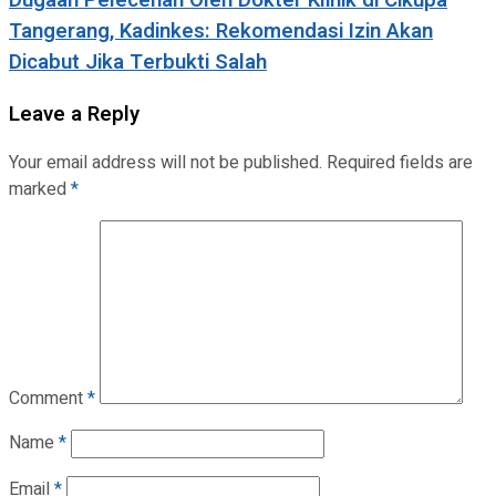
Tangerang, Kadinkes: Rekomendasi Izin Akan
Dicabut Jika Terbukti Salah
Leave a Reply
Your email address will not be published.
Required fields are
marked
*
Comment
*
Name
*
Email
*