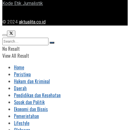
Kode Etik Jurnalistik
© 2024
aktualita.co.id
No Result
View All Result
Home
Peristiwa
Hukum dan Kriminal
Daerah
Pendidikan dan Kesehatan
Sosok dan Politik
Ekonomi dan Bisnis
Pemerintahan
Lifestyle