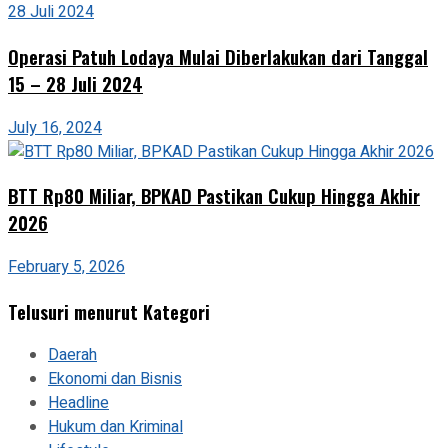
Operasi Patuh Lodaya Mulai Diberlakukan dari Tanggal
15 – 28 Juli 2024
July 16, 2024
BTT Rp80 Miliar, BPKAD Pastikan Cukup Hingga Akhir
2026
February 5, 2026
Telusuri menurut Kategori
Daerah
Ekonomi dan Bisnis
Headline
Hukum dan Kriminal