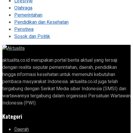
Lifestyle
Olahraga
Pemerintahan
Pendidikan dan Kesehatan
Peristiwa
Sosok dan Politik
aktualita.co.id merupakan portal berita aktual yang tersaji
dengan realita seputar pemerintahan, daerah, pendidikan
hingga informasi kesehatan untuk memenuhi kebutuhan
pembaca masyarakat Indonesia. aktualita.co.id juga telah
tergabung dengan Serikat Media siber Indonesia (SMSI) dan
wartawannya tergabung dalam organisasi Persatuan Wartawan
Indonesia (PWI).
Kategori
Daerah