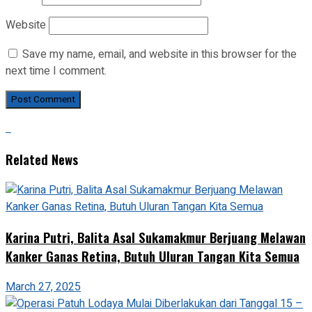
Website
Save my name, email, and website in this browser for the
next time I comment.
Related News
Karina Putri, Balita Asal Sukamakmur Berjuang Melawan
Kanker Ganas Retina, Butuh Uluran Tangan Kita Semua
March 27, 2025