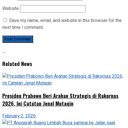
Website
Save my name, email, and website in this browser for the
next time I comment.
Related News
Presiden Prabowo Beri Arahan Strategis di Rakornas
2026, Ini Catatan Jenal Mutaqin
February 2, 2026