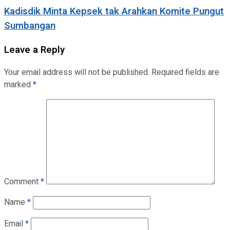
Kadisdik Minta Kepsek tak Arahkan Komite Pungut
Sumbangan
Leave a Reply
Your email address will not be published.
Required fields are
marked
*
Comment
*
Name
*
Email
*