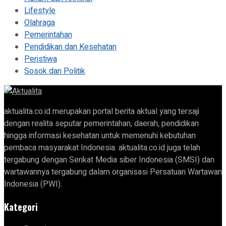
Lifestyle
Olahraga
Pemerintahan
Pendidikan dan Kesehatan
Peristiwa
Sosok dan Politik
aktualita.co.id merupakan portal berita aktual yang tersaji
dengan realita seputar pemerintahan, daerah, pendidikan
hingga informasi kesehatan untuk memenuhi kebutuhan
pembaca masyarakat Indonesia. aktualita.co.id juga telah
tergabung dengan Serikat Media siber Indonesia (SMSI) dan
wartawannya tergabung dalam organisasi Persatuan Wartawan
Indonesia (PWI).
Kategori