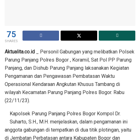
75
SHARES
Aktualita.co.id
_ Personil Gabungan yang melibatkan Polsek
Parung Panjang Polres Bogor , Koramil, Sat Pol PP Parung
Panjang, dan Dishub Parung Panjang laksanakan Kegiatan
Pengamanan dan Pengawasan Pembatasan Waktu
Operasional Kendaraan Angkutan Khusus Tambang di
wilayah Kecamatan Parung Panjang Polres Bogor. Rabu
(22/11/23).
Kapolsek Parung Panjang Polres Bogor Kompol Dr.
Suharto, S.H., M.H. menjelaskan, dalam pengamanan ini
anggota gabungan di tempatkan di dua titik plotingan, yaitu
di Jembatan Perbatasan antara Kabupaten Bogor dan