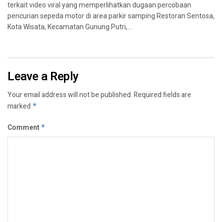
terkait video viral yang memperlihatkan dugaan percobaan
pencurian sepeda motor di area parkir samping Restoran Sentosa,
Kota Wisata, Kecamatan Gunung Putri,...
Leave a Reply
Your email address will not be published.
Required fields are
marked
*
Comment
*