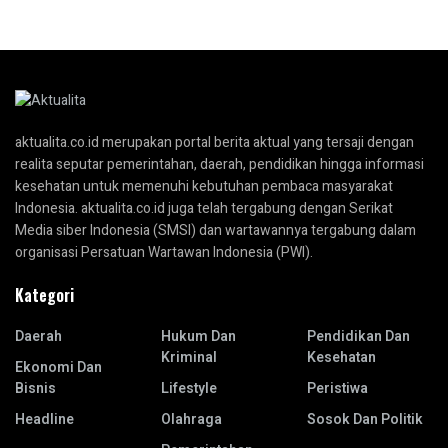
aktualita.co.id merupakan portal berita aktual yang tersaji dengan
realita seputar pemerintahan, daerah, pendidikan hingga informasi
kesehatan untuk memenuhi kebutuhan pembaca masyarakat
Indonesia. aktualita.co.id juga telah tergabung dengan Serikat
Media siber Indonesia (SMSI) dan wartawannya tergabung dalam
organisasi Persatuan Wartawan Indonesia (PWI).
Kategori
Daerah
Hukum Dan
Pendidikan Dan
Kriminal
Kesehatan
Ekonomi Dan
Bisnis
Lifestyle
Peristiwa
Headline
Olahraga
Sosok Dan Politik