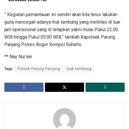
” Kegiatan pemantauan ini sendiri akan kita terus lakukan
guna mencegah adanya truk tambang yang melintas di luar
jam operasional yang di tetapkan yakni mulai Pukul 22.00
WIB hingga Pukul 05.00 WIB,” tambah Kapolsek Parung
Panjang Polres Bogor Kompol Suharto.
** Nay Nur’ain
Tags:
Polsek Parung Panjang
truk tambang