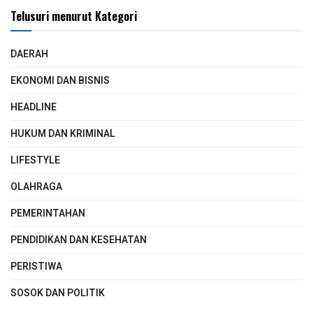
Telusuri menurut Kategori
DAERAH
EKONOMI DAN BISNIS
HEADLINE
HUKUM DAN KRIMINAL
LIFESTYLE
OLAHRAGA
PEMERINTAHAN
PENDIDIKAN DAN KESEHATAN
PERISTIWA
SOSOK DAN POLITIK