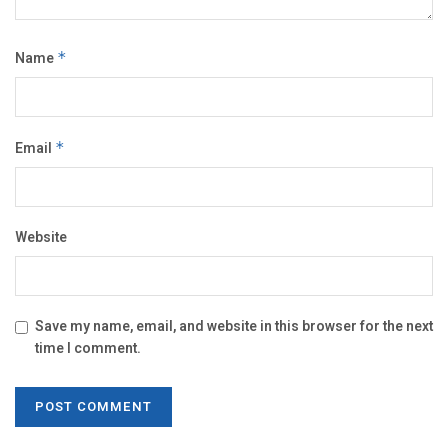
Name
*
Email
*
Website
Save my name, email, and website in this browser for the next
time I comment.