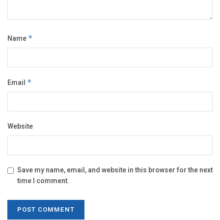
Name
*
Email
*
Website
Save my name, email, and website in this browser for the next
time I comment.