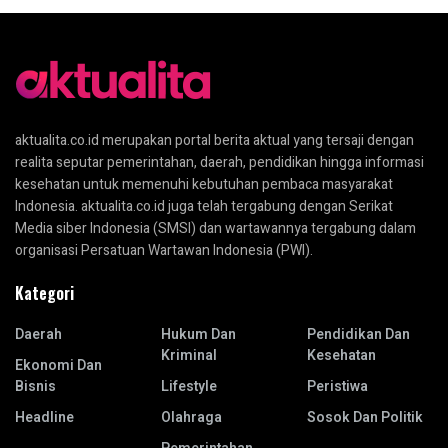
aktualita.co.id merupakan portal berita aktual yang tersaji dengan
realita seputar pemerintahan, daerah, pendidikan hingga informasi
kesehatan untuk memenuhi kebutuhan pembaca masyarakat
Indonesia. aktualita.co.id juga telah tergabung dengan Serikat
Media siber Indonesia (SMSI) dan wartawannya tergabung dalam
organisasi Persatuan Wartawan Indonesia (PWI).
Kategori
Daerah
Hukum Dan
Pendidikan Dan
Kriminal
Kesehatan
Ekonomi Dan
Bisnis
Lifestyle
Peristiwa
Headline
Olahraga
Sosok Dan Politik