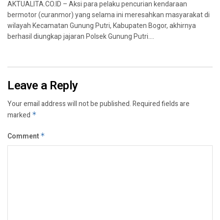
AKTUALITA.CO.ID – Aksi para pelaku pencurian kendaraan
bermotor (curanmor) yang selama ini meresahkan masyarakat di
wilayah Kecamatan Gunung Putri, Kabupaten Bogor, akhirnya
berhasil diungkap jajaran Polsek Gunung Putri....
Leave a Reply
Your email address will not be published.
Required fields are
marked
*
Comment
*