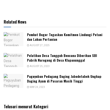
Related News
Pemkot Bogor Tegaskan Komitmen Lindungi Petani
dan Lahan Pertanian
AUGUST 27, 2025
Pelatihan Desa Tangguh Bencana Diberikan SBI
Pabrik Narogong di Desa Klapanunggal
AUGUST 25, 2023
Paguyuban Pedagang Daging Jabodetabek Ungkap
Daging Ayam di Pasaran Masih Tinggi
MAY 24, 2023
Telusuri menurut Kategori