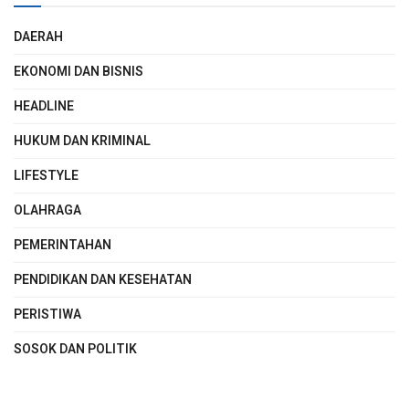
DAERAH
EKONOMI DAN BISNIS
HEADLINE
HUKUM DAN KRIMINAL
LIFESTYLE
OLAHRAGA
PEMERINTAHAN
PENDIDIKAN DAN KESEHATAN
PERISTIWA
SOSOK DAN POLITIK