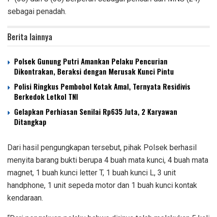
sebagai penadah.
Berita lainnya
Polsek Gunung Putri Amankan Pelaku Pencurian
Dikontrakan, Beraksi dengan Merusak Kunci Pintu
Polisi Ringkus Pembobol Kotak Amal, Ternyata Residivis
Berkedok Letkol TNI
Gelapkan Perhiasan Senilai Rp635 Juta, 2 Karyawan
Ditangkap
Dari hasil pengungkapan tersebut, pihak Polsek berhasil
menyita barang bukti berupa 4 buah mata kunci, 4 buah mata
magnet, 1 buah kunci letter T, 1 buah kunci L, 3 unit
handphone, 1 unit sepeda motor dan 1 buah kunci kontak
kendaraan.