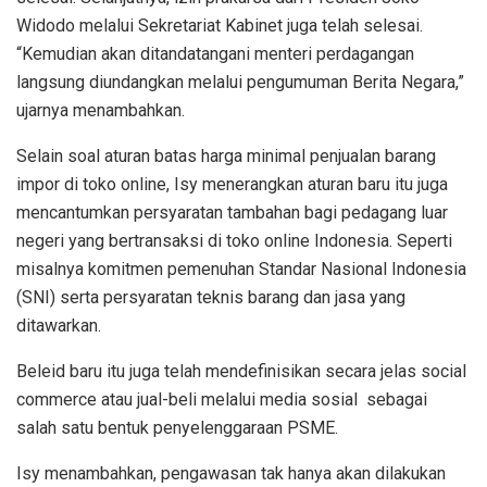
Widodo melalui Sekretariat Kabinet juga telah selesai.
“Kemudian akan ditandatangani menteri perdagangan
langsung diundangkan melalui pengumuman Berita Negara,”
ujarnya menambahkan.
Selain soal aturan batas harga minimal penjualan barang
impor di toko online, Isy menerangkan aturan baru itu juga
mencantumkan persyaratan tambahan bagi pedagang luar
negeri yang bertransaksi di toko online Indonesia. Seperti
misalnya komitmen pemenuhan Standar Nasional Indonesia
(SNI) serta persyaratan teknis barang dan jasa yang
ditawarkan.
Beleid baru itu juga telah mendefinisikan secara jelas social
commerce atau jual-beli melalui media sosial sebagai
salah satu bentuk penyelenggaraan PSME.
Isy menambahkan, pengawasan tak hanya akan dilakukan