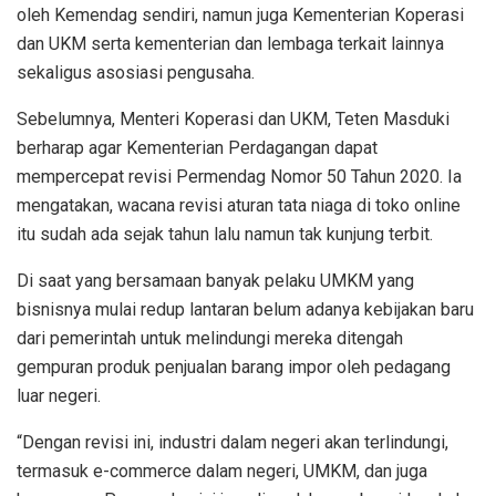
oleh Kemendag sendiri, namun juga Kementerian Koperasi
dan UKM serta kementerian dan lembaga terkait lainnya
sekaligus asosiasi pengusaha.
Sebelumnya, Menteri Koperasi dan UKM, Teten Masduki
berharap agar Kementerian Perdagangan dapat
mempercepat revisi Permendag Nomor 50 Tahun 2020. Ia
mengatakan, wacana revisi aturan tata niaga di toko online
itu sudah ada sejak tahun lalu namun tak kunjung terbit.
Di saat yang bersamaan banyak pelaku UMKM yang
bisnisnya mulai redup lantaran belum adanya kebijakan baru
dari pemerintah untuk melindungi mereka ditengah
gempuran produk penjualan barang impor oleh pedagang
luar negeri.
“Dengan revisi ini, industri dalam negeri akan terlindungi,
termasuk e-commerce dalam negeri, UMKM, dan juga