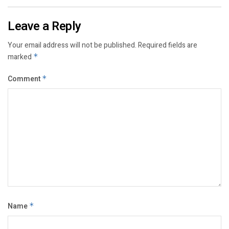
Leave a Reply
Your email address will not be published.
Required fields are
marked
*
Comment
*
Name
*