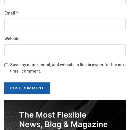
Email
*
Website
Save my name, email, and website in this browser for the next
time I comment.