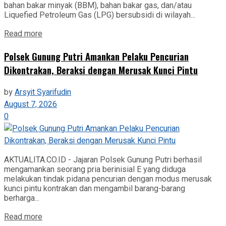
bahan bakar minyak (BBM), bahan bakar gas, dan/atau
Liquefied Petroleum Gas (LPG) bersubsidi di wilayah...
Read more
Polsek Gunung Putri Amankan Pelaku Pencurian
Dikontrakan, Beraksi dengan Merusak Kunci Pintu
by
Arsyit Syarifudin
August 7, 2026
0
AKTUALITA.CO.ID - Jajaran Polsek Gunung Putri berhasil
mengamankan seorang pria berinisial E yang diduga
melakukan tindak pidana pencurian dengan modus merusak
kunci pintu kontrakan dan mengambil barang-barang
berharga...
Read more