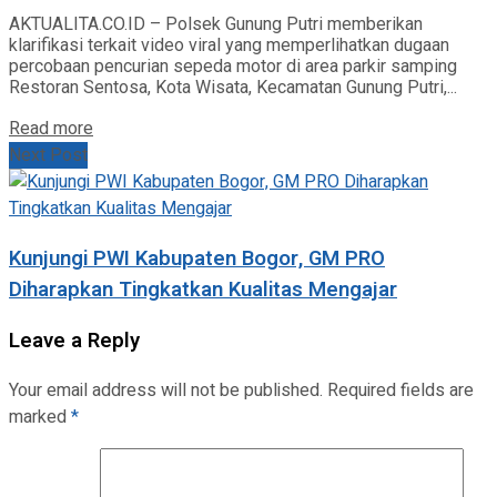
AKTUALITA.CO.ID – Polsek Gunung Putri memberikan
klarifikasi terkait video viral yang memperlihatkan dugaan
percobaan pencurian sepeda motor di area parkir samping
Restoran Sentosa, Kota Wisata, Kecamatan Gunung Putri,...
Read more
Next Post
Kunjungi PWI Kabupaten Bogor, GM PRO
Diharapkan Tingkatkan Kualitas Mengajar
Leave a Reply
Your email address will not be published.
Required fields are
marked
*