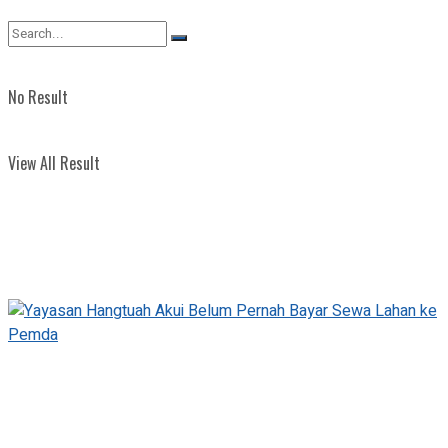
View All Result
No Result
View All Result