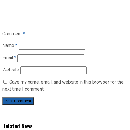
Comment
*
Name
*
Email
*
Website
Save my name, email, and website in this browser for the
next time I comment.
Related News