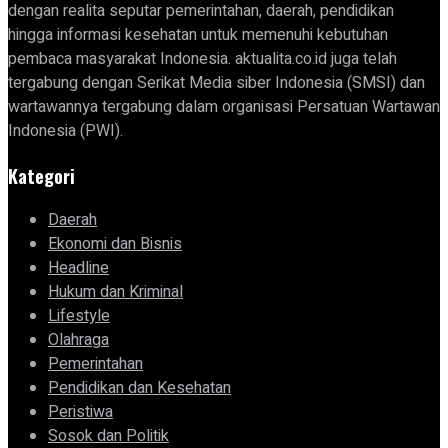
dengan realita seputar pemerintahan, daerah, pendidikan
hingga informasi kesehatan untuk memenuhi kebutuhan
pembaca masyarakat Indonesia. aktualita.co.id juga telah
tergabung dengan Serikat Media siber Indonesia (SMSI) dan
wartawannya tergabung dalam organisasi Persatuan Wartawan
Indonesia (PWI).
Kategori
Daerah
Ekonomi dan Bisnis
Headline
Hukum dan Kriminal
Lifestyle
Olahraga
Pemerintahan
Pendidikan dan Kesehatan
Peristiwa
Sosok dan Politik