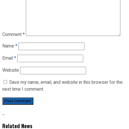
Comment
*
Name
*
Email
*
Website
Save my name, email, and website in this browser for the
next time I comment.
Related News