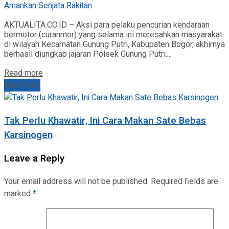
AKTUALITA.CO.ID – Aksi para pelaku pencurian kendaraan
bermotor (curanmor) yang selama ini meresahkan masyarakat
di wilayah Kecamatan Gunung Putri, Kabupaten Bogor, akhirnya
berhasil diungkap jajaran Polsek Gunung Putri....
Read more
Next Post
Tak Perlu Khawatir, Ini Cara Makan Sate Bebas
Karsinogen
Leave a Reply
Your email address will not be published.
Required fields are
marked
*