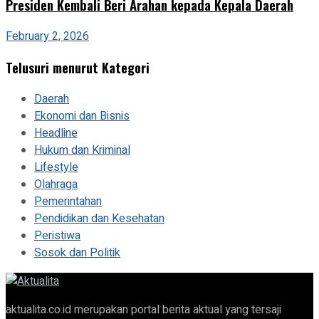
Presiden Kembali Beri Arahan kepada Kepala Daerah
February 2, 2026
Telusuri menurut Kategori
Daerah
Ekonomi dan Bisnis
Headline
Hukum dan Kriminal
Lifestyle
Olahraga
Pemerintahan
Pendidikan dan Kesehatan
Peristiwa
Sosok dan Politik
aktualita.co.id merupakan portal berita aktual yang tersaji