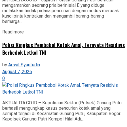
mengamankan seorang pria berinisial E yang diduga
melakukan tindak pidana pencurian dengan modus merusak
kunci pintu kontrakan dan mengambil barang-barang
berharga...
Read more
Polisi Ringkus Pembobol Kotak Amal, Ternyata Residivis
Berkedok Letkol TNI
by
Arsyit Syarifudin
August 7, 2026
0
AKTUALITA.CO.ID – Kepolisian Sektor (Polsek) Gunung Putri
berhasil mengungkap kasus pencurian kotak amal yang
sempat terjadi di Kecamatan Gunung Putri, Kabupaten Bogor.
Kapolsek Gunung Putri Kompol Hilal Adi...